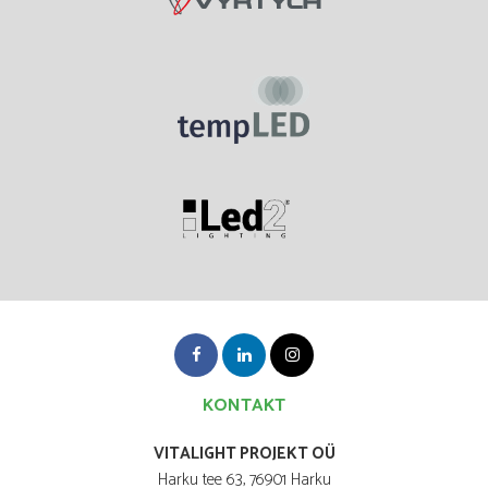
KONTAKT
VITALIGHT PROJEKT OÜ
Harku tee 63, 76901 Harku