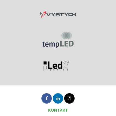
KONTAKT