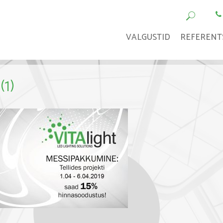
VALGUSTID
REFERENT
(1)